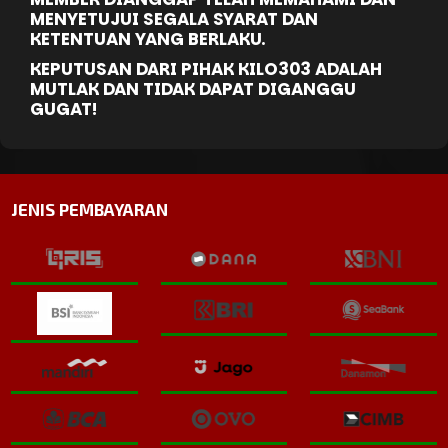
MENYETUJUI SEGALA SYARAT DAN
KETENTUAN YANG BERLAKU.
KEPUTUSAN DARI PIHAK KILO303 ADALAH
MUTLAK DAN TIDAK DAPAT DIGANGGU
GUGAT!
JENIS PEMBAYARAN