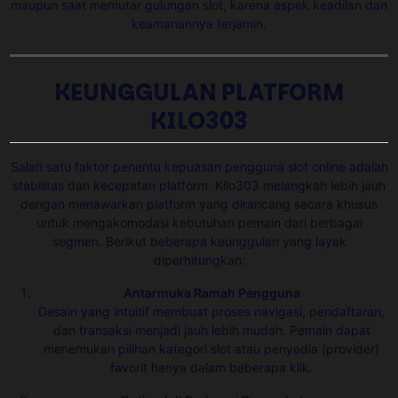
maupun saat memutar gulungan slot, karena aspek keadilan dan
keamanannya terjamin.
KEUNGGULAN PLATFORM
KILO303
Salah satu faktor penentu kepuasan pengguna slot online adalah
stabilitas dan kecepatan platform. Kilo303 melangkah lebih jauh
dengan menawarkan platform yang dirancang secara khusus
untuk mengakomodasi kebutuhan pemain dari berbagai
segmen. Berikut beberapa keunggulan yang layak
diperhitungkan:
Antarmuka Ramah Pengguna
Desain yang intuitif membuat proses navigasi, pendaftaran,
dan transaksi menjadi jauh lebih mudah. Pemain dapat
menemukan pilihan kategori slot atau penyedia (provider)
favorit hanya dalam beberapa klik.