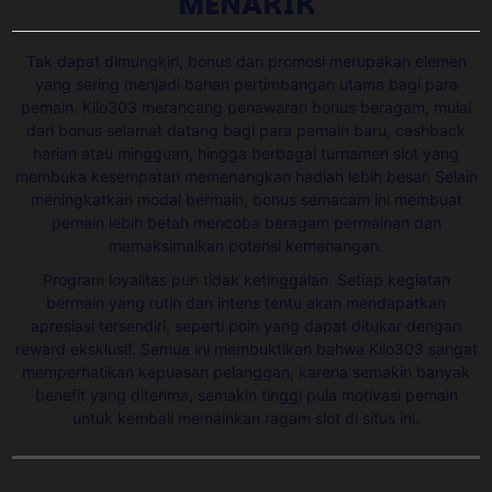
MENARIK
Tak dapat dimungkiri, bonus dan promosi merupakan elemen
yang sering menjadi bahan pertimbangan utama bagi para
pemain. Kilo303 merancang penawaran bonus beragam, mulai
dari bonus selamat datang bagi para pemain baru, cashback
harian atau mingguan, hingga berbagai turnamen slot yang
membuka kesempatan memenangkan hadiah lebih besar. Selain
meningkatkan modal bermain, bonus semacam ini membuat
pemain lebih betah mencoba beragam permainan dan
memaksimalkan potensi kemenangan.
Program loyalitas pun tidak ketinggalan. Setiap kegiatan
bermain yang rutin dan intens tentu akan mendapatkan
apresiasi tersendiri, seperti poin yang dapat ditukar dengan
reward eksklusif. Semua ini membuktikan bahwa Kilo303 sangat
memperhatikan kepuasan pelanggan, karena semakin banyak
benefit yang diterima, semakin tinggi pula motivasi pemain
untuk kembali memainkan ragam slot di situs ini.