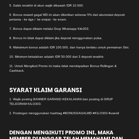
5. Saldo terakhir di akun wajib dibawah IDR 10.000.
6. Bonus reward gagal WD ini akan diberikan sebesar 5% dari akumulasi deposit
pertama - ke tiga / ke empat - ke enam.
7. Bonus dapat diklaim melalui Grup Whatsapp Kilo303.
8. Bonus ini tidak dapat diklaim jika deposit menggunakan pulsa.
9. Maksimum bonus adalah IDR 100.000, dan hanya berlaku untuk permainan Slot.
10. Minimum kekalahan adalah IDR 50.000 dari 3 deposit terakhir.
11. Untuk Mengikuti Promo ini maka tidak mendapatkan Bonus Rollingan &
Cashback.
SYARAT KLAIM GARANSI
1. Wajib posting BANNER GARANSI KEKALAHAN dan posting di GRUP
TELEGRAM KILO303.
2. Postingan menggunakan hashtag #BONUSGAGALWD #KILO303 #userid
DENGAN MENGIKUTI PROMO INI, MAKA
MEMBER DIANGGAP TELAH MEMAHAMI DAN