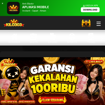
X
Anti Blokir
UNDUH APK
APLIKASI MOBILE
DOWNLOAD
Instant - Cepat - Aman
☰
BERANDA
SLOTS
CASINO
SPORTS
TOGEL