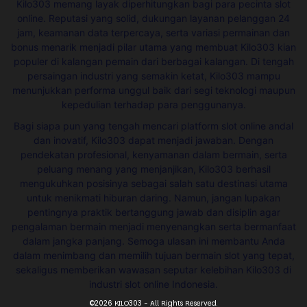
Kilo303 memang layak diperhitungkan bagi para pecinta slot
online. Reputasi yang solid, dukungan layanan pelanggan 24
jam, keamanan data terpercaya, serta variasi permainan dan
bonus menarik menjadi pilar utama yang membuat Kilo303 kian
populer di kalangan pemain dari berbagai kalangan. Di tengah
persaingan industri yang semakin ketat, Kilo303 mampu
menunjukkan performa unggul baik dari segi teknologi maupun
kepedulian terhadap para penggunanya.
Bagi siapa pun yang tengah mencari platform slot online andal
dan inovatif, Kilo303 dapat menjadi jawaban. Dengan
pendekatan profesional, kenyamanan dalam bermain, serta
peluang menang yang menjanjikan, Kilo303 berhasil
mengukuhkan posisinya sebagai salah satu destinasi utama
untuk menikmati hiburan daring. Namun, jangan lupakan
pentingnya praktik bertanggung jawab dan disiplin agar
pengalaman bermain menjadi menyenangkan serta bermanfaat
dalam jangka panjang. Semoga ulasan ini membantu Anda
dalam menimbang dan memilih tujuan bermain slot yang tepat,
sekaligus memberikan wawasan seputar kelebihan Kilo303 di
industri slot online Indonesia.
©2026
KILO303
- All Rights Reserved.