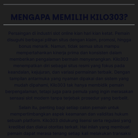
MENGAPA MEMILIH KILO303?
Persaingan di industri slot online kian hari kian ketat. Pemain
disuguhi berbagai pilihan situs dengan klaim, promosi, hingga
bonus menarik. Namun, tidak semua situs mampu
mempertahankan kinerja prima dan konsisten dalam
memberikan pengalaman bermain menyenangkan. Kilo303
menempatkan diri sebagai situs resmi yang fokus pada
keandalan, kejujuran, dan variasi permainan terbaik. Dengan
tampilan antarmuka yang nyaman dipakai dan sistem yang
mudah dipahami, Kilo303 tak hanya membidik pemain
berpengalaman, tetapi juga para pemula yang ingin merasakan
sensasi slot modern tanpa terjebak prosedur yang berbelit.
Selain itu, penting bagi setiap calon pemain untuk
mempertimbangkan aspek keamanan dan validitas hukum
sebuah platform. Kilo303 didukung lisensi serta regulasi yang
kredibel dan diakui otoritas terkait. Hal inilah yang membuat
pemain dapat merasa tenang setiap kali melakukan transaksi