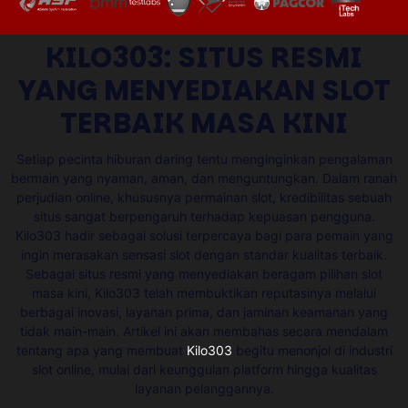
KILO303: SITUS RESMI
YANG MENYEDIAKAN SLOT
TERBAIK MASA KINI
Setiap pecinta hiburan daring tentu menginginkan pengalaman
bermain yang nyaman, aman, dan menguntungkan. Dalam ranah
perjudian online, khususnya permainan slot, kredibilitas sebuah
situs sangat berpengaruh terhadap kepuasan pengguna.
Kilo303 hadir sebagai solusi terpercaya bagi para pemain yang
ingin merasakan sensasi slot dengan standar kualitas terbaik.
Sebagai situs resmi yang menyediakan beragam pilihan slot
masa kini, Kilo303 telah membuktikan reputasinya melalui
berbagai inovasi, layanan prima, dan jaminan keamanan yang
tidak main-main. Artikel ini akan membahas secara mendalam
tentang apa yang membuat
Kilo303
begitu menonjol di industri
slot online, mulai dari keunggulan platform hingga kualitas
layanan pelanggannya.