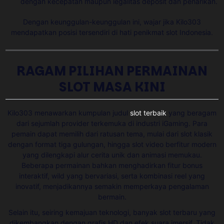
dengan kecepatan maupun legalitas deposit dan penarikan.
Dengan keunggulan-keunggulan ini, wajar jika Kilo303
mendapatkan posisi tersendiri di hati penikmat slot Indonesia.
RAGAM PILIHAN PERMAINAN
SLOT MASA KINI
Kilo303 menawarkan kumpulan judul
slot terbaik
yang beragam
dari sejumlah provider terkemuka di industri iGaming. Para
pemain dapat memilih dari ratusan tema, mulai dari slot klasik
dengan format tiga gulungan, hingga slot video berfitur modern
yang dilengkapi alur cerita unik dan animasi memukau.
Beberapa permainan bahkan menghadirkan fitur bonus
interaktif, wild yang bervariasi, serta kombinasi reel yang
inovatif, menjadikannya semakin memperkaya pengalaman
bermain.
Selain itu, seiring kemajuan teknologi, banyak slot terbaru yang
dikembangkan dengan grafis HD dan efek suara imersif. Tidak