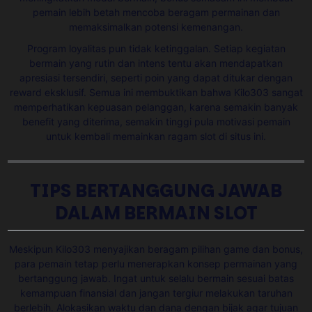
pemain lebih betah mencoba beragam permainan dan
memaksimalkan potensi kemenangan.
Program loyalitas pun tidak ketinggalan. Setiap kegiatan
bermain yang rutin dan intens tentu akan mendapatkan
apresiasi tersendiri, seperti poin yang dapat ditukar dengan
reward eksklusif. Semua ini membuktikan bahwa Kilo303 sangat
memperhatikan kepuasan pelanggan, karena semakin banyak
benefit yang diterima, semakin tinggi pula motivasi pemain
untuk kembali memainkan ragam slot di situs ini.
TIPS BERTANGGUNG JAWAB
DALAM BERMAIN SLOT
Meskipun Kilo303 menyajikan beragam pilihan game dan bonus,
para pemain tetap perlu menerapkan konsep permainan yang
bertanggung jawab. Ingat untuk selalu bermain sesuai batas
kemampuan finansial dan jangan tergiur melakukan taruhan
berlebih. Alokasikan waktu dan dana dengan bijak agar tujuan