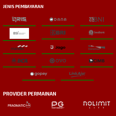
JENIS PEMBAYARAN
PROVIDER PERMAINAN