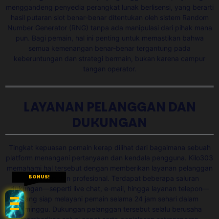
menggandeng penyedia perangkat lunak berlisensi, yang berarti
hasil putaran slot benar-benar ditentukan oleh sistem Random
Number Generator (RNG) tanpa ada manipulasi dari pihak mana
pun. Bagi pemain, hal ini penting untuk memastikan bahwa
semua kemenangan benar-benar tergantung pada
keberuntungan dan strategi bermain, bukan karena campur
tangan operator.
LAYANAN PELANGGAN DAN
DUKUNGAN
Tingkat kepuasan pemain kerap dilihat dari bagaimana sebuah
platform menangani pertanyaan dan kendala pengguna. Kilo303
memahami hal tersebut dengan memberikan layanan pelanggan
BONUS!
yang sigap dan profesional. Terdapat beberapa saluran
dukungan—seperti live chat, e-mail, hingga layanan telepon—
yang siap melayani pemain selama 24 jam sehari dalam
seminggu. Dukungan pelanggan tersebut selalu berusaha