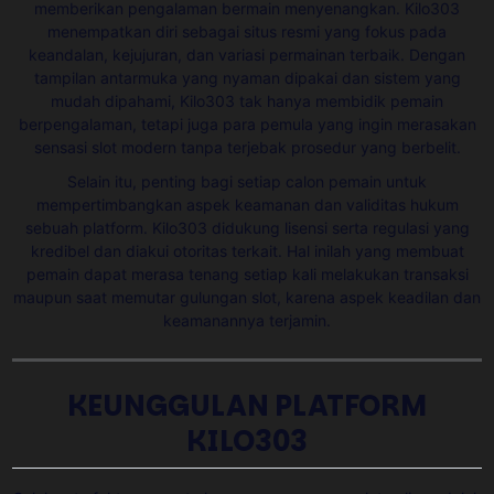
memberikan pengalaman bermain menyenangkan. Kilo303
menempatkan diri sebagai situs resmi yang fokus pada
keandalan, kejujuran, dan variasi permainan terbaik. Dengan
tampilan antarmuka yang nyaman dipakai dan sistem yang
mudah dipahami, Kilo303 tak hanya membidik pemain
berpengalaman, tetapi juga para pemula yang ingin merasakan
sensasi slot modern tanpa terjebak prosedur yang berbelit.
Selain itu, penting bagi setiap calon pemain untuk
mempertimbangkan aspek keamanan dan validitas hukum
sebuah platform. Kilo303 didukung lisensi serta regulasi yang
kredibel dan diakui otoritas terkait. Hal inilah yang membuat
pemain dapat merasa tenang setiap kali melakukan transaksi
maupun saat memutar gulungan slot, karena aspek keadilan dan
keamanannya terjamin.
KEUNGGULAN PLATFORM
KILO303