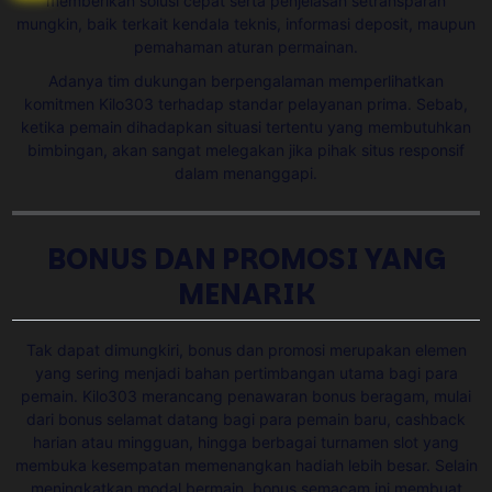
memberikan solusi cepat serta penjelasan setransparan
mungkin, baik terkait kendala teknis, informasi deposit, maupun
pemahaman aturan permainan.
Adanya tim dukungan berpengalaman memperlihatkan
komitmen Kilo303 terhadap standar pelayanan prima. Sebab,
ketika pemain dihadapkan situasi tertentu yang membutuhkan
bimbingan, akan sangat melegakan jika pihak situs responsif
dalam menanggapi.
BONUS DAN PROMOSI YANG
MENARIK
Tak dapat dimungkiri, bonus dan promosi merupakan elemen
yang sering menjadi bahan pertimbangan utama bagi para
pemain. Kilo303 merancang penawaran bonus beragam, mulai
dari bonus selamat datang bagi para pemain baru, cashback
harian atau mingguan, hingga berbagai turnamen slot yang
membuka kesempatan memenangkan hadiah lebih besar. Selain
meningkatkan modal bermain, bonus semacam ini membuat