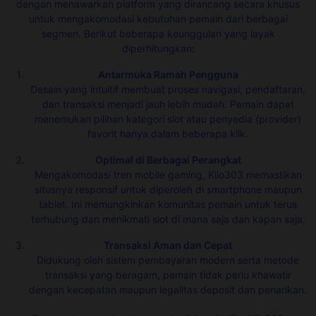
dengan menawarkan platform yang dirancang secara khusus
untuk mengakomodasi kebutuhan pemain dari berbagai
segmen. Berikut beberapa keunggulan yang layak
diperhitungkan:
Antarmuka Ramah Pengguna
Desain yang intuitif membuat proses navigasi, pendaftaran,
dan transaksi menjadi jauh lebih mudah. Pemain dapat
menemukan pilihan kategori slot atau penyedia (provider)
favorit hanya dalam beberapa klik.
Optimal di Berbagai Perangkat
Mengakomodasi tren mobile gaming, Kilo303 memastikan
situsnya responsif untuk diperoleh di smartphone maupun
tablet. Ini memungkinkan komunitas pemain untuk terus
terhubung dan menikmati slot di mana saja dan kapan saja.
Transaksi Aman dan Cepat
Didukung oleh sistem pembayaran modern serta metode
transaksi yang beragam, pemain tidak perlu khawatir
dengan kecepatan maupun legalitas deposit dan penarikan.