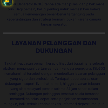
Number Generator (RNG) tanpa ada manipulasi dari pihak mana
pun. Bagi pemain, hal ini penting untuk memastikan bahwa
semua kemenangan benar-benar tergantung pada
keberuntungan dan strategi bermain, bukan karena campur
tangan operator.
LAYANAN PELANGGAN DAN
DUKUNGAN
Tingkat kepuasan pemain kerap dilihat dari bagaimana sebuah
platform menangani pertanyaan dan kendala pengguna. Kilo303
memahami hal tersebut dengan memberikan layanan pelanggan
yang sigap dan profesional. Terdapat beberapa saluran
dukungan—seperti live chat, e-mail, hingga layanan telepon—
yang siap melayani pemain selama 24 jam sehari dalam
seminggu. Dukungan pelanggan tersebut selalu berusaha
memberikan solusi cepat serta penjelasan setransparan
mungkin, baik terkait kendala teknis, informasi deposit, maupun