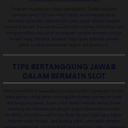
Program loyalitas pun tidak ketinggalan. Setiap kegiatan
bermain yang rutin dan intens tentu akan mendapatkan
apresiasi tersendiri, seperti poin yang dapat ditukar dengan
reward eksklusif. Semua ini membuktikan bahwa Kilo303 sangat
memperhatikan kepuasan pelanggan, karena semakin banyak
benefit yang diterima, semakin tinggi pula motivasi pemain
untuk kembali memainkan ragam slot di situs ini.
TIPS BERTANGGUNG JAWAB
DALAM BERMAIN SLOT
Meskipun Kilo303 menyajikan beragam pilihan game dan bonus,
para pemain tetap perlu menerapkan konsep permainan yang
bertanggung jawab. Ingat untuk selalu bermain sesuai batas
kemampuan finansial dan jangan tergiur melakukan taruhan
berlebih. Alokasikan waktu dan dana dengan bijak agar tujuan
hiburan tetap terjaga. Jika kurang yakin, konsultasi dengan
layanan pelanggan maupun membaca panduan yang disediakan