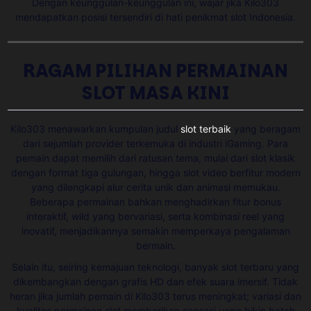
Dengan keunggulan-keunggulan ini, wajar jika Kilo303
mendapatkan posisi tersendiri di hati penikmat slot Indonesia.
RAGAM PILIHAN PERMAINAN
SLOT MASA KINI
Kilo303 menawarkan kumpulan judul
slot terbaik
yang beragam
dari sejumlah provider terkemuka di industri iGaming. Para
pemain dapat memilih dari ratusan tema, mulai dari slot klasik
dengan format tiga gulungan, hingga slot video berfitur modern
yang dilengkapi alur cerita unik dan animasi memukau.
Beberapa permainan bahkan menghadirkan fitur bonus
interaktif, wild yang bervariasi, serta kombinasi reel yang
inovatif, menjadikannya semakin memperkaya pengalaman
bermain.
Selain itu, seiring kemajuan teknologi, banyak slot terbaru yang
dikembangkan dengan grafis HD dan efek suara imersif. Tidak
heran jika jumlah pemain di Kilo303 terus meningkat; variasi dan
kualitas permainan slot memberikan sensasi yang bikin betah