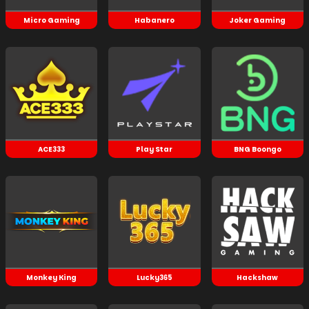
Micro Gaming
Habanero
Joker Gaming
ACE333
Play Star
BNG Boongo
Monkey King
Lucky365
Hackshaw