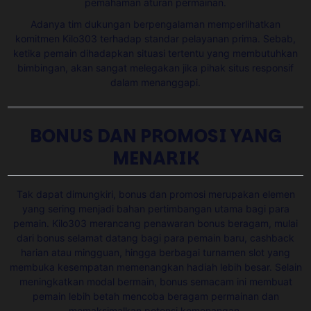
pemahaman aturan permainan.
Adanya tim dukungan berpengalaman memperlihatkan
komitmen Kilo303 terhadap standar pelayanan prima. Sebab,
ketika pemain dihadapkan situasi tertentu yang membutuhkan
bimbingan, akan sangat melegakan jika pihak situs responsif
dalam menanggapi.
BONUS DAN PROMOSI YANG
MENARIK
Tak dapat dimungkiri, bonus dan promosi merupakan elemen
yang sering menjadi bahan pertimbangan utama bagi para
pemain. Kilo303 merancang penawaran bonus beragam, mulai
dari bonus selamat datang bagi para pemain baru, cashback
harian atau mingguan, hingga berbagai turnamen slot yang
membuka kesempatan memenangkan hadiah lebih besar. Selain
meningkatkan modal bermain, bonus semacam ini membuat
pemain lebih betah mencoba beragam permainan dan
memaksimalkan potensi kemenangan.