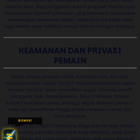
berlama-lama. Bagi penggemar jackpot progresif, Kilo303 turut
menyediakan sejumlah permainan yang berpotensi memberikan
kemenangan ratusan juta rupiah, menjadikannya pilihan ideal
bagi mereka yang memburu sensasi dan keuntungan sekaligus.
KEAMANAN DAN PRIVASI
PEMAIN
Dalam industri perjudian online, keamanan data dan dana
menjadi perhatian utama. Kilo303 mengimplementasikan sistem
enkripsi mutakhir untuk memastikan segala informasi sensitif
pengguna tidak disalahgunakan. Situs ini dikelola dengan
protokol keamanan terkini, sehingga segala aktivitas pemain—
mulai dari pendaftaran hingga proses penarikan—aman dari
risiko peretasan.
BONUS!
Di samping itu, Kilo303 menjunjung tinggi asas fair play dengan
menggandeng penyedia perangkat lunak berlisensi, yang berarti
hasil putaran slot benar-benar ditentukan oleh sistem Random