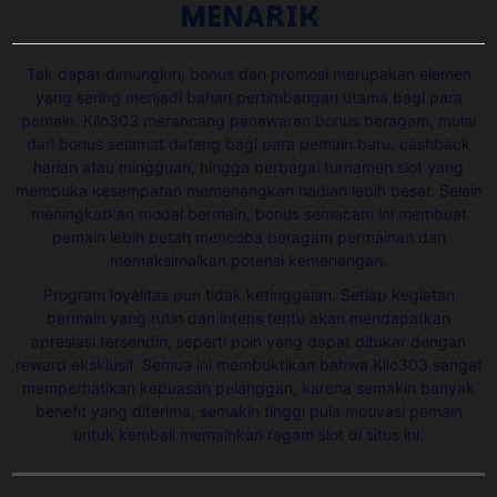
MENARIK
Tak dapat dimungkiri, bonus dan promosi merupakan elemen
yang sering menjadi bahan pertimbangan utama bagi para
pemain. Kilo303 merancang penawaran bonus beragam, mulai
dari bonus selamat datang bagi para pemain baru, cashback
harian atau mingguan, hingga berbagai turnamen slot yang
membuka kesempatan memenangkan hadiah lebih besar. Selain
meningkatkan modal bermain, bonus semacam ini membuat
pemain lebih betah mencoba beragam permainan dan
memaksimalkan potensi kemenangan.
Program loyalitas pun tidak ketinggalan. Setiap kegiatan
bermain yang rutin dan intens tentu akan mendapatkan
apresiasi tersendiri, seperti poin yang dapat ditukar dengan
reward eksklusif. Semua ini membuktikan bahwa Kilo303 sangat
memperhatikan kepuasan pelanggan, karena semakin banyak
benefit yang diterima, semakin tinggi pula motivasi pemain
untuk kembali memainkan ragam slot di situs ini.