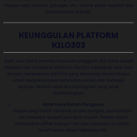
maupun saat memutar gulungan slot, karena aspek keadilan dan
keamanannya terjamin.
KEUNGGULAN PLATFORM
KILO303
Salah satu faktor penentu kepuasan pengguna slot online adalah
stabilitas dan kecepatan platform. Kilo303 melangkah lebih jauh
dengan menawarkan platform yang dirancang secara khusus
untuk mengakomodasi kebutuhan pemain dari berbagai
segmen. Berikut beberapa keunggulan yang layak
diperhitungkan:
Antarmuka Ramah Pengguna
Desain yang intuitif membuat proses navigasi, pendaftaran,
dan transaksi menjadi jauh lebih mudah. Pemain dapat
menemukan pilihan kategori slot atau penyedia (provider)
favorit hanya dalam beberapa klik.