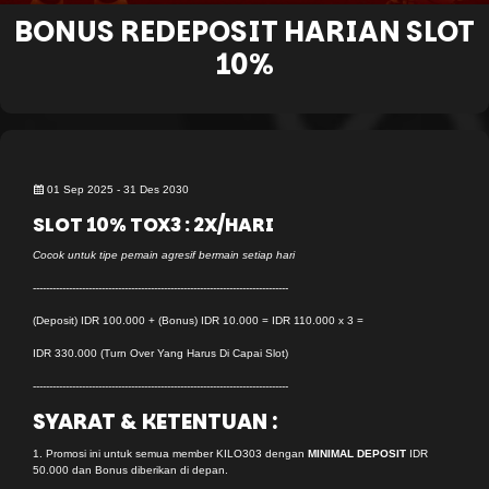
BONUS REDEPOSIT HARIAN SLOT
10%
01 Sep 2025 - 31 Des 2030
SLOT 10% TOX3 : 2X/HARI
Cocok untuk tipe pemain agresif bermain setiap hari
------------------------------------------------------------------------------
(Deposit) IDR 100.000 + (Bonus) IDR 10.000 = IDR 110.000 x 3 =
IDR 330.000 (Turn Over Yang Harus Di Capai Slot)
------------------------------------------------------------------------------
SYARAT & KETENTUAN :
1. Promosi ini untuk semua member KILO303 dengan
MINIMAL DEPOSIT
IDR
50.000 dan Bonus diberikan di depan.