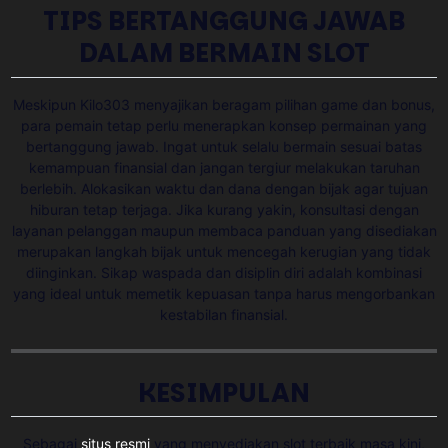
TIPS BERTANGGUNG JAWAB
DALAM BERMAIN SLOT
Meskipun Kilo303 menyajikan beragam pilihan game dan bonus,
para pemain tetap perlu menerapkan konsep permainan yang
bertanggung jawab. Ingat untuk selalu bermain sesuai batas
kemampuan finansial dan jangan tergiur melakukan taruhan
berlebih. Alokasikan waktu dan dana dengan bijak agar tujuan
hiburan tetap terjaga. Jika kurang yakin, konsultasi dengan
layanan pelanggan maupun membaca panduan yang disediakan
merupakan langkah bijak untuk mencegah kerugian yang tidak
diinginkan. Sikap waspada dan disiplin diri adalah kombinasi
yang ideal untuk memetik kepuasan tanpa harus mengorbankan
kestabilan finansial.
KESIMPULAN
Sebagai
situs resmi
yang menyediakan slot terbaik masa kini,