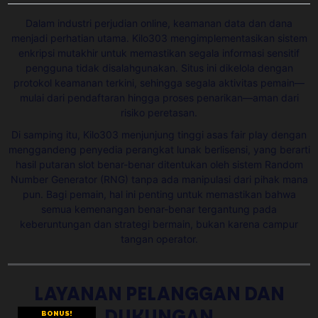
Dalam industri perjudian online, keamanan data dan dana
menjadi perhatian utama. Kilo303 mengimplementasikan sistem
enkripsi mutakhir untuk memastikan segala informasi sensitif
pengguna tidak disalahgunakan. Situs ini dikelola dengan
protokol keamanan terkini, sehingga segala aktivitas pemain—
mulai dari pendaftaran hingga proses penarikan—aman dari
risiko peretasan.
Di samping itu, Kilo303 menjunjung tinggi asas fair play dengan
menggandeng penyedia perangkat lunak berlisensi, yang berarti
hasil putaran slot benar-benar ditentukan oleh sistem Random
Number Generator (RNG) tanpa ada manipulasi dari pihak mana
pun. Bagi pemain, hal ini penting untuk memastikan bahwa
semua kemenangan benar-benar tergantung pada
keberuntungan dan strategi bermain, bukan karena campur
tangan operator.
LAYANAN PELANGGAN DAN
DUKUNGAN
BONUS!