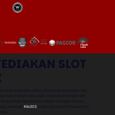
YEDIAKAN SLOT
I
ranah perjudian online, khususnya permainan slot,
agi para pemain yang ingin merasakan sensasi slot
 membuktikan reputasinya melalui berbagai inovasi,
a yang membuat
Kilo303
begitu menonjol di industri slot
nnya.