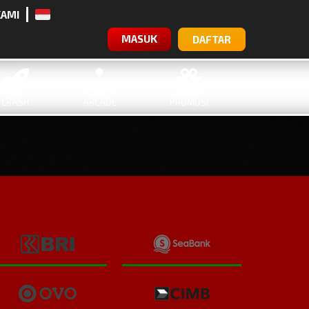
KAMI
MASUK
DAFTAR
CRASH
ARCADE
PROMOSI