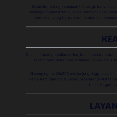
Selain itu, seiring kemajuan teknologi, banyak sl
meningkat; variasi dan kualitas permainan slot me
permainan yang berpotensi memberikan kemenang
KE
Dalam industri perjudian online, keamanan data dan
sensitif pengguna tidak disalahgunakan. Situs i
Di samping itu, Kilo303 menjunjung tinggi asas fai
oleh sistem Random Number Generator (RNG) tanpa
benar tergantun
LAYA