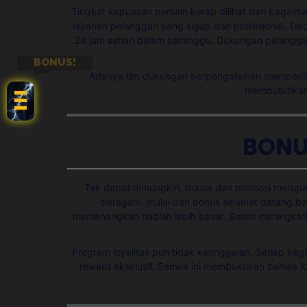
Tingkat kepuasan pemain kerap dilihat dari bagai
layanan pelanggan yang sigap dan profesional. Ter
24 jam sehari dalam seminggu. Dukungan pelanggan 
BONUS!
Adanya tim dukungan berpengalaman memperliha
membutuhkan 
BONU
Tak dapat dimungkiri, bonus dan promosi merup
beragam, mulai dari bonus selamat datang b
memenangkan hadiah lebih besar. Selain meningk
Program loyalitas pun tidak ketinggalan. Setiap keg
reward eksklusif. Semua ini membuktikan bahwa K