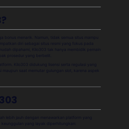
3?
hingga bonus menarik. Namun, tidak semua situs mampu
atkan diri sebagai situs resmi yang fokus pada
 mudah dipahami, Kilo303 tak hanya membidik pemain
bak prosedur yang berbelit.
form. Kilo303 didukung lisensi serta regulasi yang
ksi maupun saat memutar gulungan slot, karena aspek
303
gkah lebih jauh dengan menawarkan platform yang
 keunggulan yang layak diperhitungkan: