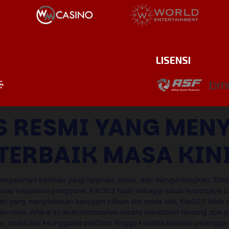
LISENSI
US RESMI YANG MEN
TERBAIK MASA KIN
 pengalaman bermain yang nyaman, aman, dan menguntungkan. Dalam 
hadap kepuasan pengguna. Kilo303 hadir sebagai solusi terpercaya b
smi yang menyediakan beragam pilihan slot masa kini, Kilo303 telah
ain-main. Artikel ini akan membahas secara mendalam tentang ap
ne, mulai dari keunggulan platform hingga kualitas layanan pelangga