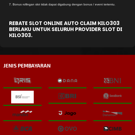
7. Bonus rollingan slot tidak dapat digabung dengan bonus / event tertentu.
REBATE SLOT ONLINE AUTO CLAIM KILO303
BERLAKU UNTUK SELURUH PROVIDER SLOT DI
KILO303.
JENIS PEMBAYARAN