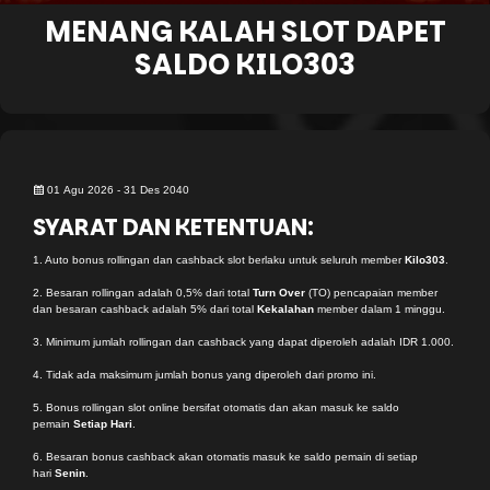
MENANG KALAH SLOT DAPET
SALDO KILO303
01 Agu 2026 - 31 Des 2040
SYARAT DAN KETENTUAN:
1. Auto bonus rollingan dan cashback slot berlaku untuk seluruh member
Kilo303
.
2. Besaran rollingan adalah 0,5% dari total
Turn Over
(TO) pencapaian member
dan besaran cashback adalah 5% dari total
Kekalahan
member dalam 1 minggu.
3. Minimum jumlah rollingan dan cashback yang dapat diperoleh adalah IDR 1.000.
4. Tidak ada maksimum jumlah bonus yang diperoleh dari promo ini.
5. Bonus rollingan slot online bersifat otomatis dan akan masuk ke saldo
pemain
Setiap Hari
.
6. Besaran bonus cashback akan otomatis masuk ke saldo pemain di setiap
hari
Senin
.