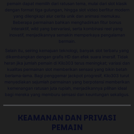
pemain dapat memilih dari ratusan tema, mulai dari slot klasik
dengan format tiga gulungan, hingga slot video berfitur modern
yang dilengkapi alur cerita unik dan animasi memukau.
Beberapa permainan bahkan menghadirkan fitur bonus
interaktif, wild yang bervariasi, serta kombinasi reel yang
inovatif, menjadikannya semakin memperkaya pengalaman
bermain.
Selain itu, seiring kemajuan teknologi, banyak slot terbaru yang
dikembangkan dengan grafis HD dan efek suara imersif. Tidak
heran jika jumlah pemain di Kilo303 terus meningkat; variasi dan
kualitas permainan slot memberikan sensasi yang bikin betah
berlama-lama. Bagi penggemar jackpot progresif, Kilo303 turut
menyediakan sejumlah permainan yang berpotensi memberikan
kemenangan ratusan juta rupiah, menjadikannya pilihan ideal
bagi mereka yang memburu sensasi dan keuntungan sekaligus.
KEAMANAN DAN PRIVASI
PEMAIN