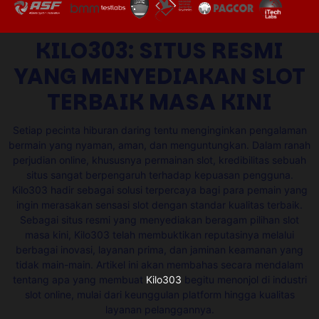
KILO303: SITUS RESMI
YANG MENYEDIAKAN SLOT
TERBAIK MASA KINI
Setiap pecinta hiburan daring tentu menginginkan pengalaman
bermain yang nyaman, aman, dan menguntungkan. Dalam ranah
perjudian online, khususnya permainan slot, kredibilitas sebuah
situs sangat berpengaruh terhadap kepuasan pengguna.
Kilo303 hadir sebagai solusi terpercaya bagi para pemain yang
ingin merasakan sensasi slot dengan standar kualitas terbaik.
Sebagai situs resmi yang menyediakan beragam pilihan slot
masa kini, Kilo303 telah membuktikan reputasinya melalui
berbagai inovasi, layanan prima, dan jaminan keamanan yang
tidak main-main. Artikel ini akan membahas secara mendalam
tentang apa yang membuat
Kilo303
begitu menonjol di industri
slot online, mulai dari keunggulan platform hingga kualitas
layanan pelanggannya.