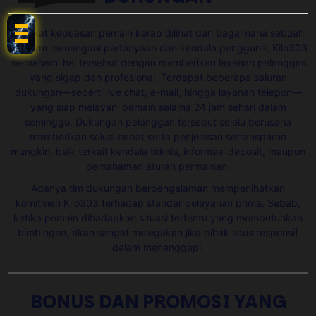
Tingkat kepuasan pemain kerap dilihat dari bagaimana sebuah
platform menangani pertanyaan dan kendala pengguna. Kilo303
memahami hal tersebut dengan memberikan layanan pelanggan
yang sigap dan profesional. Terdapat beberapa saluran
dukungan—seperti live chat, e-mail, hingga layanan telepon—
yang siap melayani pemain selama 24 jam sehari dalam
seminggu. Dukungan pelanggan tersebut selalu berusaha
memberikan solusi cepat serta penjelasan setransparan
mungkin, baik terkait kendala teknis, informasi deposit, maupun
pemahaman aturan permainan.
Adanya tim dukungan berpengalaman memperlihatkan
komitmen Kilo303 terhadap standar pelayanan prima. Sebab,
ketika pemain dihadapkan situasi tertentu yang membutuhkan
bimbingan, akan sangat melegakan jika pihak situs responsif
dalam menanggapi.
BONUS DAN PROMOSI YANG