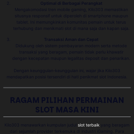
Optimal di Berbagai Perangkat
Mengakomodasi tren mobile gaming, Kilo303 memastikan
situsnya responsif untuk diperoleh di smartphone maupun
tablet. Ini memungkinkan komunitas pemain untuk terus
terhubung dan menikmati slot di mana saja dan kapan saja.
Transaksi Aman dan Cepat
Didukung oleh sistem pembayaran modern serta metode
transaksi yang beragam, pemain tidak perlu khawatir
dengan kecepatan maupun legalitas deposit dan penarikan.
Dengan keunggulan-keunggulan ini, wajar jika Kilo303
mendapatkan posisi tersendiri di hati penikmat slot Indonesia.
RAGAM PILIHAN PERMAINAN
SLOT MASA KINI
Kilo303 menawarkan kumpulan judul
slot terbaik
yang beragam
dari sejumlah provider terkemuka di industri iGaming. Para