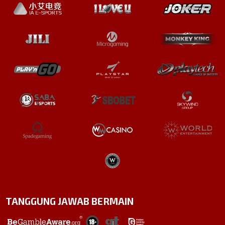
TANGGUNG JAWAB BERMAIN