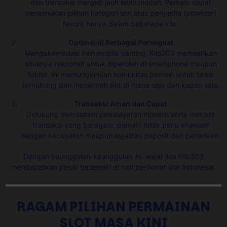
dan transaksi menjadi jauh lebih mudah. Pemain dapat
menemukan pilihan kategori slot atau penyedia (provider)
favorit hanya dalam beberapa klik.
Optimal di Berbagai Perangkat
Mengakomodasi tren mobile gaming, Kilo303 memastikan
situsnya responsif untuk diperoleh di smartphone maupun
tablet. Ini memungkinkan komunitas pemain untuk terus
terhubung dan menikmati slot di mana saja dan kapan saja.
Transaksi Aman dan Cepat
Didukung oleh sistem pembayaran modern serta metode
transaksi yang beragam, pemain tidak perlu khawatir
dengan kecepatan maupun legalitas deposit dan penarikan.
Dengan keunggulan-keunggulan ini, wajar jika Kilo303
mendapatkan posisi tersendiri di hati penikmat slot Indonesia.
RAGAM PILIHAN PERMAINAN
SLOT MASA KINI