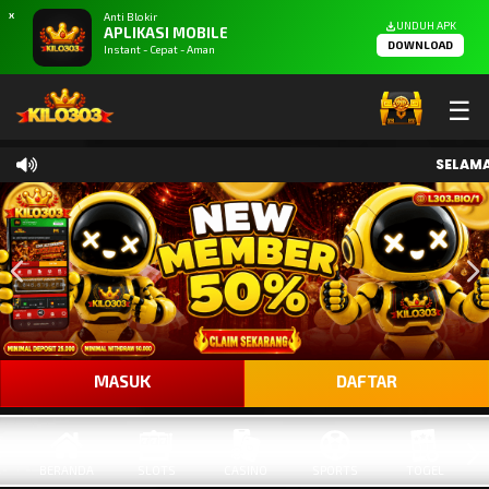
X
Anti Blokir
UNDUH APK
APLIKASI MOBILE
DOWNLOAD
Instant - Cepat - Aman
☰
SELAMAT DATA
MASUK
DAFTAR
BERANDA
SLOTS
CASINO
SPORTS
TOGEL