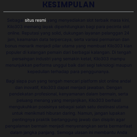
KESIMPULAN
Sebagai
situs resmi
yang menyediakan slot terbaik masa kini,
Kilo303 memang layak diperhitungkan bagi para pecinta slot
online. Reputasi yang solid, dukungan layanan pelanggan 24
jam, keamanan data terpercaya, serta variasi permainan dan
bonus menarik menjadi pilar utama yang membuat Kilo303 kian
populer di kalangan pemain dari berbagai kalangan. Di tengah
persaingan industri yang semakin ketat, Kilo303 mampu
menunjukkan performa unggul baik dari segi teknologi maupun
kepedulian terhadap para penggunanya.
Bagi siapa pun yang tengah mencari platform slot online andal
dan inovatif, Kilo303 dapat menjadi jawaban. Dengan
pendekatan profesional, kenyamanan dalam bermain, serta
peluang menang yang menjanjikan, Kilo303 berhasil
mengukuhkan posisinya sebagai salah satu destinasi utama
untuk menikmati hiburan daring. Namun, jangan lupakan
pentingnya praktik bertanggung jawab dan disiplin agar
pengalaman bermain menjadi menyenangkan serta bermanfaat
dalam jangka panjang. Semoga ulasan ini membantu Anda