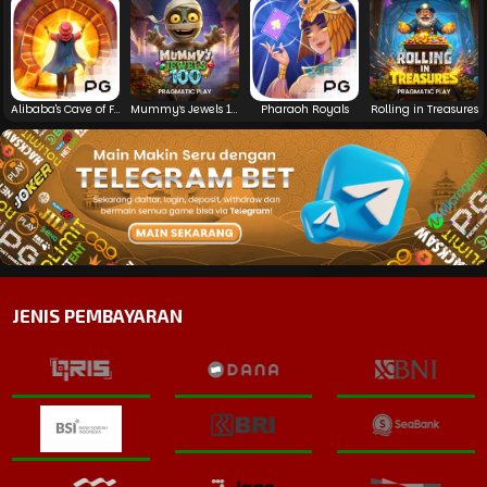
Alibaba's Cave of Fortune
Mummy’s Jewels 100
Pharaoh Royals
Rolling in Treasures
JENIS PEMBAYARAN