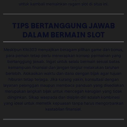
untuk kembali memainkan ragam slot di situs ini.
TIPS BERTANGGUNG JAWAB
DALAM BERMAIN SLOT
Meskipun Kilo303 menyajikan beragam pilihan game dan bonus,
para pemain tetap perlu menerapkan konsep permainan yang
bertanggung jawab. Ingat untuk selalu bermain sesuai batas
kemampuan finansial dan jangan tergiur melakukan taruhan
berlebih. Alokasikan waktu dan dana dengan bijak agar tujuan
hiburan tetap terjaga. Jika kurang yakin, konsultasi dengan
layanan pelanggan maupun membaca panduan yang disediakan
merupakan langkah bijak untuk mencegah kerugian yang tidak
diinginkan. Sikap waspada dan disiplin diri adalah kombinasi
yang ideal untuk memetik kepuasan tanpa harus mengorbankan
kestabilan finansial.